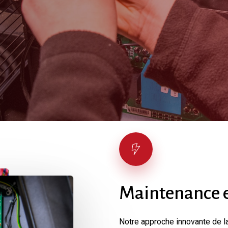
Maintenance
Notre approche innovante de l