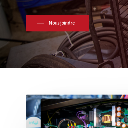
Nous joindre